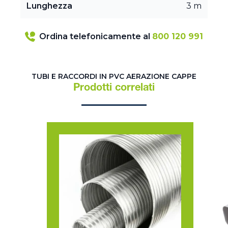
Lunghezza
3 m
Ordina telefonicamente al
800 120 991
TUBI E RACCORDI IN PVC AERAZIONE CAPPE
Prodotti correlati