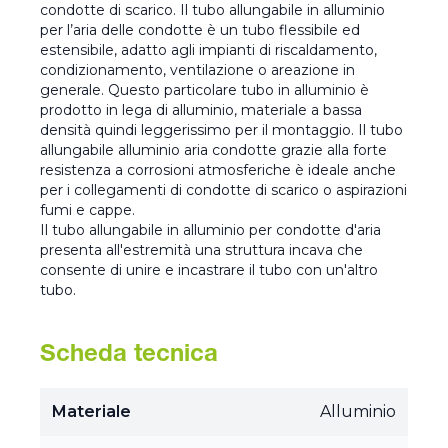
condotte di scarico. Il tubo allungabile in alluminio
per l’aria delle condotte è un tubo flessibile ed
estensibile, adatto agli impianti di riscaldamento,
condizionamento, ventilazione o areazione in
generale. Questo particolare tubo in alluminio è
prodotto in lega di alluminio, materiale a bassa
densità quindi leggerissimo per il montaggio. Il tubo
allungabile alluminio aria condotte grazie alla forte
resistenza a corrosioni atmosferiche è ideale anche
per i collegamenti di condotte di scarico o aspirazioni
fumi e cappe.
Il tubo allungabile in alluminio per condotte d'aria
presenta all'estremità una struttura incava che
consente di unire e incastrare il tubo con un'altro
tubo.
Scheda tecnica
Materiale
Alluminio