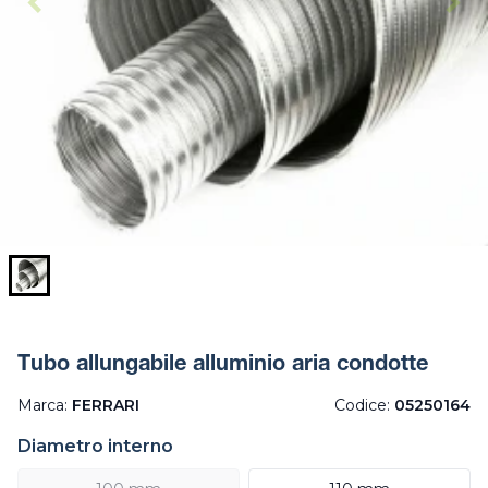
Tubo allungabile alluminio aria condotte
Marca:
FERRARI
Codice:
05250164
Diametro interno