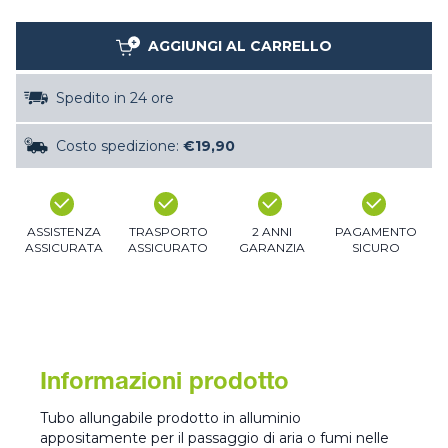
AGGIUNGI AL CARRELLO
Spedito in 24 ore
Costo spedizione:
€19,90
ASSISTENZA
TRASPORTO
2 ANNI
PAGAMENTO
ASSICURATA
ASSICURATO
GARANZIA
SICURO
Informazioni prodotto
Tubo allungabile prodotto in alluminio
appositamente per il passaggio di aria o fumi nelle