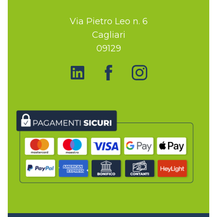
Via Pietro Leo n. 6
Cagliari
09129