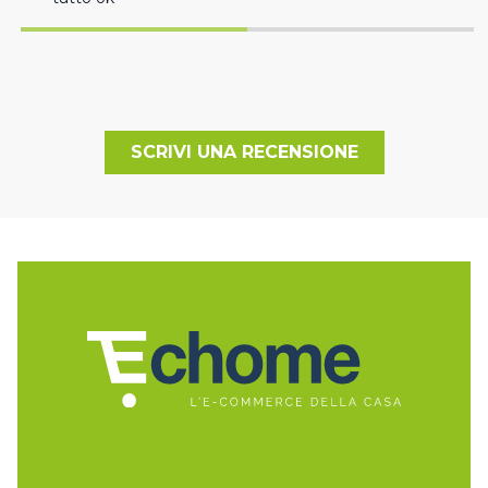
SCRIVI UNA RECENSIONE