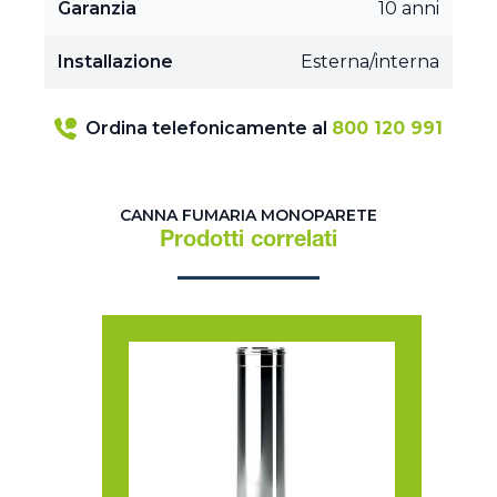
Garanzia
10 anni
Installazione
Esterna/interna
Ordina telefonicamente al
800 120 991
CANNA FUMARIA MONOPARETE
Prodotti correlati