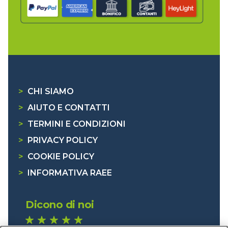
>
CHI SIAMO
>
AIUTO E CONTATTI
>
TERMINI E CONDIZIONI
>
PRIVACY POLICY
>
COOKIE POLICY
>
INFORMATIVA RAEE
Dicono di noi