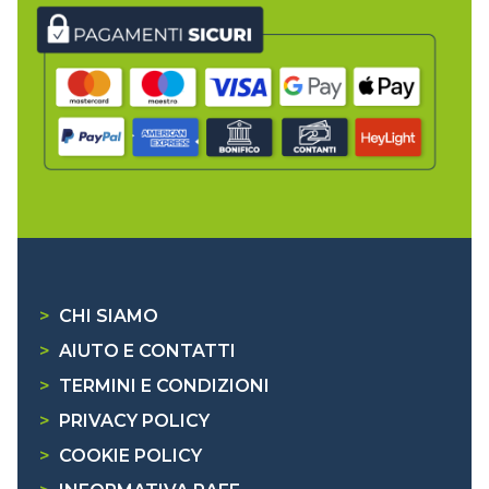
>
CHI SIAMO
>
AIUTO E CONTATTI
>
TERMINI E CONDIZIONI
>
PRIVACY POLICY
>
COOKIE POLICY