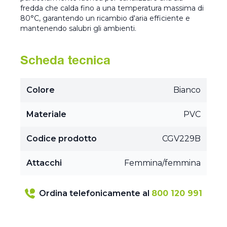
fredda che calda fino a una temperatura massima di
80°C, garantendo un ricambio d'aria efficiente e
mantenendo salubri gli ambienti.
Scheda tecnica
Colore
Bianco
Materiale
PVC
Codice prodotto
CGV229B
Attacchi
Femmina/femmina
Ordina telefonicamente al
800 120 991