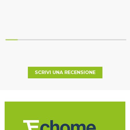
SCRIVI UNA RECENSIONE