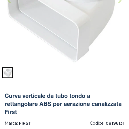
Curva verticale da tubo tondo a
rettangolare ABS per aerazione canalizzata
First
Marca:
FIRST
Codice:
08196131