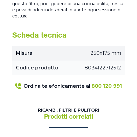
questo filtro, puoi godere di una cucina pulita, fresca
e priva di odori indesiderati durante ogni sessione di
cottura.
Scheda tecnica
Misura
250x175 mm
Codice prodotto
8034122712512
Ordina telefonicamente al
800 120 991
RICAMBI, FILTRI E PULITORI
Prodotti correlati