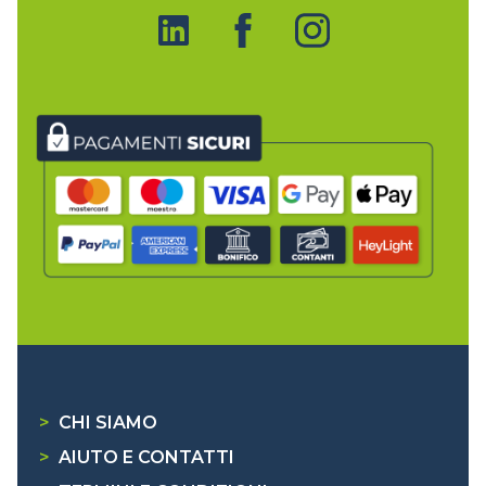
>
CHI SIAMO
>
AIUTO E CONTATTI