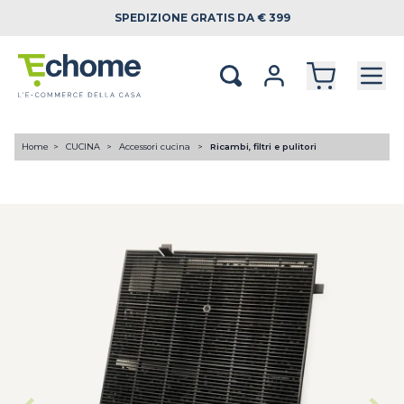
SPEDIZIONE
GRATIS DA € 399
Home
CUCINA
Accessori cucina
Ricambi, filtri e pulitori