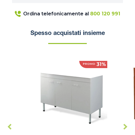
Ordina telefonicamente al
800 120 991
Spesso acquistati insieme
31%
PROMO