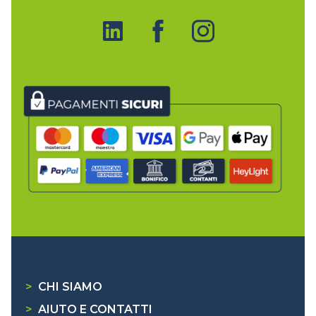
>
CHI SIAMO
>
AIUTO E CONTATTI