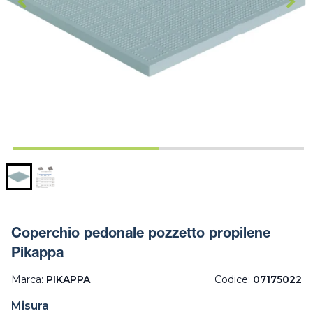
Coperchio pedonale pozzetto propilene
Pikappa
Marca:
PIKAPPA
Codice:
07175022
Misura