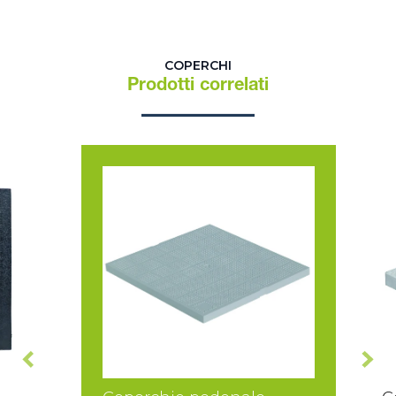
COPERCHI
Prodotti correlati