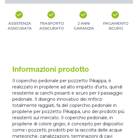
ASSISTENZA
TRASPORTO
2 ANNI
PAGAMENTO
ASSICURATA
ASSICURATO
GARANZIA
SICURO
Informazioni prodotto
Il coperchio pedonale per pozzetto Pikappa, è
realizzato in propilene ad alto impatto d'urto, quindi
resistente ai carichi pesanti e sicuro per il passaggio
pedonale. Il disegno innovativo dei rinforzi
totalmente raggiati, fa del coperchio pedonale in
propilene per pozzetto Pikappa, uno dei prodotti più
resistenti sul mercato. Il coperchio pedonale, in
propilene di colore grigio, è concepito per dispositivi
come i pozzetti, prodotti per la raccolta delle acque
meteoriche, canalizzazioni, terminazioni di cavi