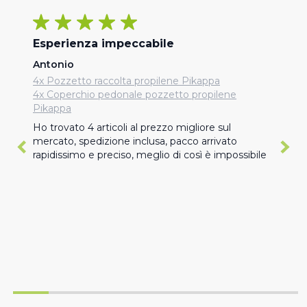
Esperienza impeccabile
Antonio
4x Pozzetto raccolta propilene Pikappa
4x Coperchio pedonale pozzetto propilene
Pikappa
Ho trovato 4 articoli al prezzo migliore sul 
mercato, spedizione inclusa, pacco arrivato 
rapidissimo e preciso, meglio di così è impossibile