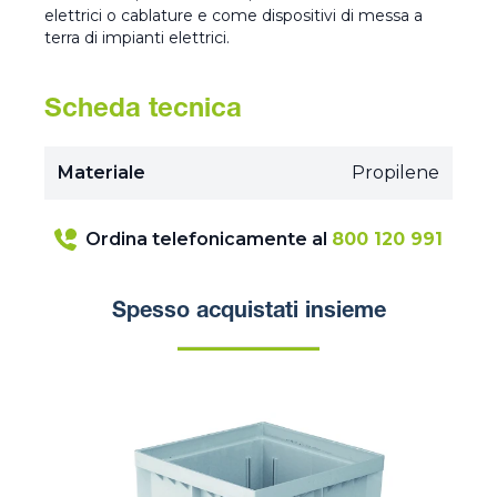
elettrici o cablature e come dispositivi di messa a
terra di impianti elettrici.
Scheda tecnica
Materiale
Propilene
Ordina telefonicamente al
800 120 991
Spesso acquistati insieme