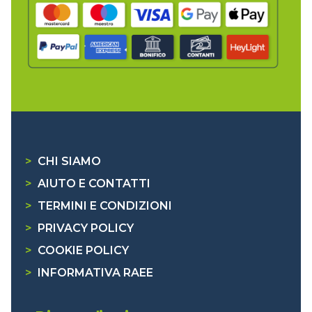
>
CHI SIAMO
>
AIUTO E CONTATTI
>
TERMINI E CONDIZIONI
>
PRIVACY POLICY
>
COOKIE POLICY
>
INFORMATIVA RAEE