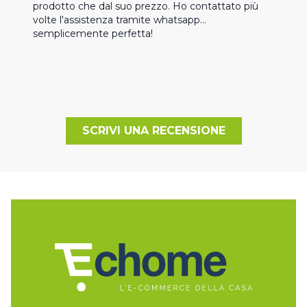
prodotto che dal suo prezzo. Ho contattato più 
volte l'assistenza tramite whatsapp... 
semplicemente perfetta!
SCRIVI UNA RECENSIONE