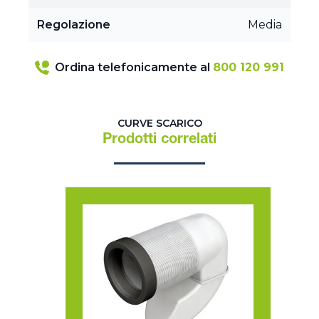
Regolazione
Media
Ordina telefonicamente al
800 120 991
CURVE SCARICO
Prodotti correlati