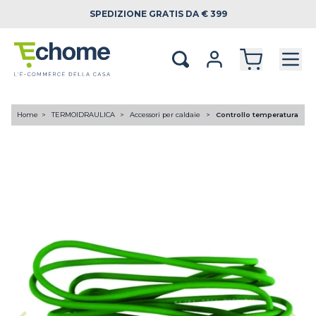
SPEDIZIONE
GRATIS DA € 399
Home
TERMOIDRAULICA
Accessori per caldaie
Controllo temperatura