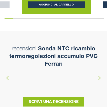
AGGIUNGI AL CARRELLO
recensioni
Sonda NTC ricambio
termoregolazioni accumulo PVC
Ferrari
SCRIVI UNA RECENSIONE