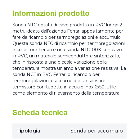
Informazioni prodotto
Sonda NTC dotata di cavo prodotto in PVC lungo 2
metri, ideata dall’azienda Ferrari appositamente per
fare da ricambio per termoregolazioni e accumulo.
Questa sonda NTC di ricambio per termoregolazioni
e collettore Ferrari è una sonda NTC100K con cavo
in PVC, un materiale semiconduttore sinterizzato,
che in risposta a una piccola variazione della
temperatura mostra un'ampia variazione resistiva. La
sonda NCT in PVC Ferrari di ricambio per
termoregolazioni e accumulo è un sensore
termistore con tubetto in acciaio inox 6x50, utile
come elemento di rilevamento della temperatura.
Scheda tecnica
Tipologia
Sonda per accumulo