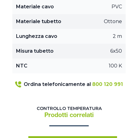
Materiale cavo
PVC
Materiale tubetto
Ottone
Lunghezza cavo
2 m
Misura tubetto
6x50
NTC
100 K
Ordina telefonicamente al
800 120 991
CONTROLLO TEMPERATURA
Prodotti correlati