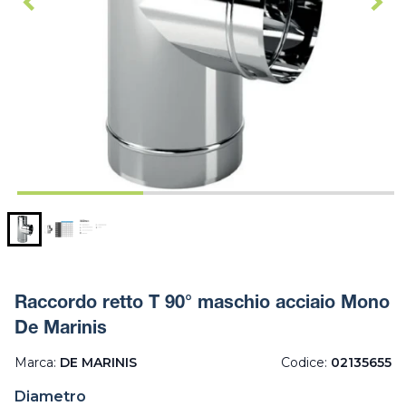
Raccordo retto T 90° maschio acciaio Mono
De Marinis
Marca:
DE MARINIS
Codice:
02135655
Diametro