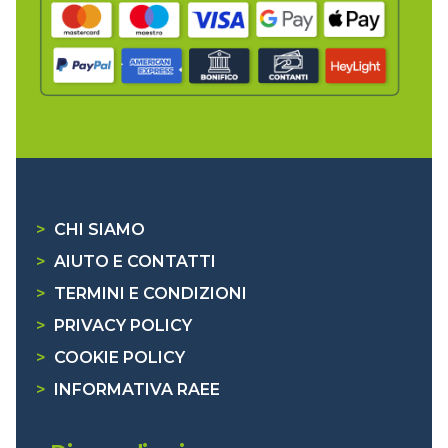
>
CHI SIAMO
>
AIUTO E CONTATTI
>
TERMINI E CONDIZIONI
>
PRIVACY POLICY
>
COOKIE POLICY
>
INFORMATIVA RAEE