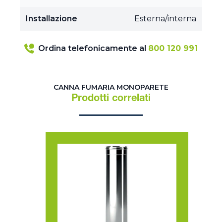
Installazione
Esterna/interna
Ordina telefonicamente al
800 120 991
CANNA FUMARIA MONOPARETE
Prodotti correlati