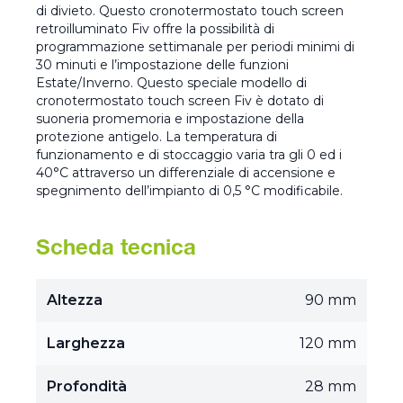
di divieto. Questo cronotermostato touch screen
retroilluminato Fiv offre la possibilità di
programmazione settimanale per periodi minimi di
30 minuti e l’impostazione delle funzioni
Estate/Inverno. Questo speciale modello di
cronotermostato touch screen Fiv è dotato di
suoneria promemoria e impostazione della
protezione antigelo. La temperatura di
funzionamento e di stoccaggio varia tra gli 0 ed i
40°C attraverso un differenziale di accensione e
spegnimento dell’impianto di 0,5 °C modificabile.
Scheda tecnica
Altezza
90 mm
Larghezza
120 mm
Profondità
28 mm