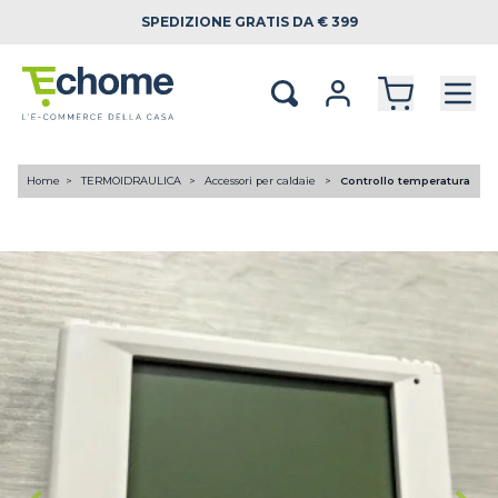
SPEDIZIONE
GRATIS DA € 399
Home
TERMOIDRAULICA
Accessori per caldaie
Controllo temperatura