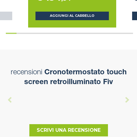
AGGIUNGI AL CARRELLO
recensioni
Cronotermostato touch
screen retroilluminato Fiv
SCRIVI UNA RECENSIONE