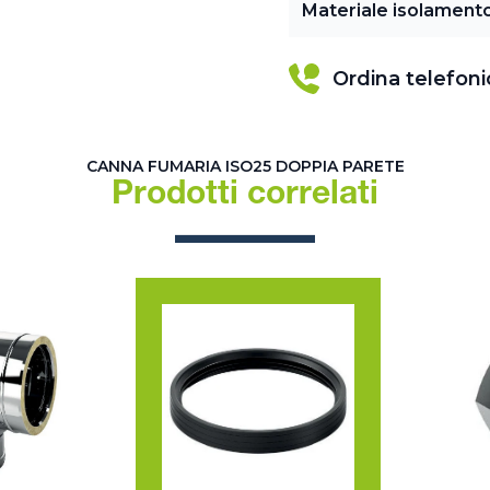
Materiale isolament
Ordina telefon
CANNA FUMARIA ISO25 DOPPIA PARETE
Prodotti correlati