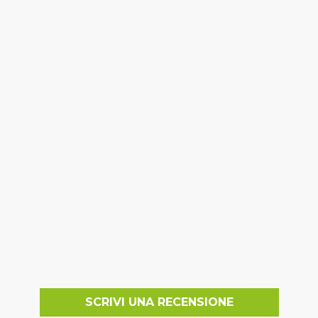
SCRIVI UNA RECENSIONE