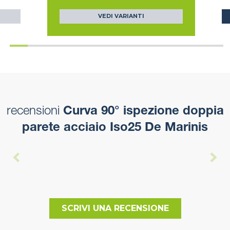
VEDI VARIANTI
recensioni
Curva 90° ispezione doppia
parete acciaio Iso25 De Marinis
SCRIVI UNA RECENSIONE