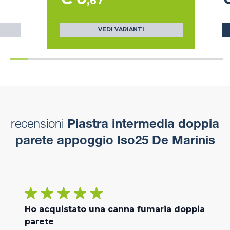
,67
VEDI VARIANTI
recensioni
Piastra intermedia doppia
parete appoggio Iso25 De Marinis
Ho acquistato una canna fumaria doppia
parete