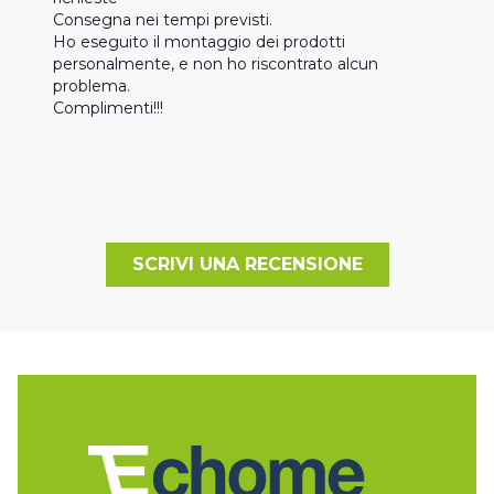
Consegna nei tempi previsti. 

Ho eseguito il montaggio dei prodotti 
personalmente, e non ho riscontrato alcun 
problema. 

Complimenti!!!
SCRIVI UNA RECENSIONE