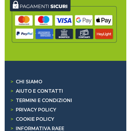
>
CHI SIAMO
>
AIUTO E CONTATTI
>
TERMINI E CONDIZIONI
>
PRIVACY POLICY
>
COOKIE POLICY
>
INFORMATIVA RAEE