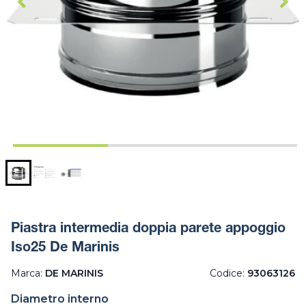
Piastra intermedia doppia parete appoggio
Iso25 De Marinis
Marca:
DE MARINIS
Codice:
93063126
Diametro interno