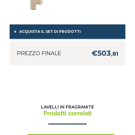
ACQUISTA IL SET DI PRODOTTI
€
503
PREZZO FINALE
,
81
LAVELLI IN FRAGRANITE
Prodotti correlati