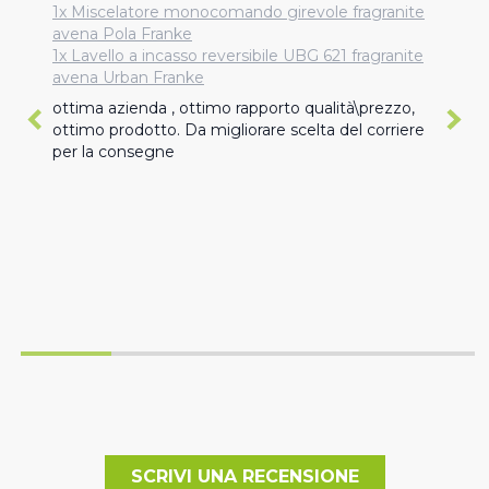
1x Miscelatore monocomando girevole fragranite
avena Pola Franke
1x Lavello a incasso reversibile UBG 621 fragranite
avena Urban Franke
ottima azienda , ottimo rapporto qualità\prezzo, 
ottimo prodotto. Da migliorare scelta del corriere 
per la consegne
SCRIVI UNA RECENSIONE