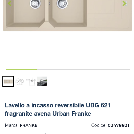
Lavello a incasso reversibile UBG 621
fragranite avena Urban Franke
Marca:
FRANKE
Codice:
03478831