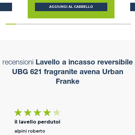
AGGIUNGI AL CARRELLO
recensioni
Lavello a incasso reversibile
UBG 621 fragranite avena Urban
Franke
il lavello perdutoi
alpini roberto