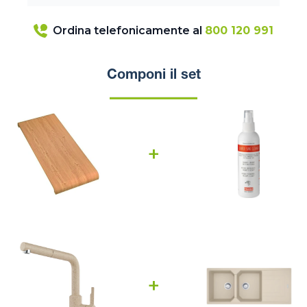
Ordina telefonicamente al
800 120 991
Componi il set
+
+