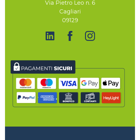
Via Pietro Leo n. 6
Cagliari
09129