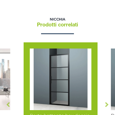
NICCHIA
Prodotti correlati