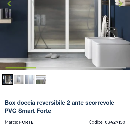
Box doccia reversibile 2 ante scorrevole
PVC Smart Forte
Marca:
FORTE
Codice:
03427150