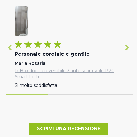
Personale cordiale e gentile
Maria Rosaria
1x Box doccia reversibile 2 ante scorrevole PVC
Smart Forte
Si molto soddisfatta
SCRIVI UNA RECENSIONE