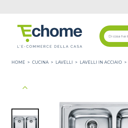
HOME
>
CUCINA
>
LAVELLI
>
LAVELLI IN ACCIAIO
>