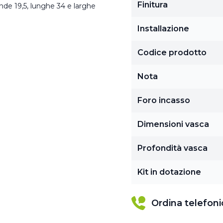
Finitura
nde 19,5, lunghe 34 e larghe
Installazione
Codice prodotto
Nota
Foro incasso
Dimensioni vasca
Profondità vasca
Kit in dotazione
Ordina telefon