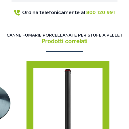
Ordina telefonicamente al
800 120 991
CANNE FUMARIE PORCELLANATE PER STUFE A PELLET
Prodotti correlati