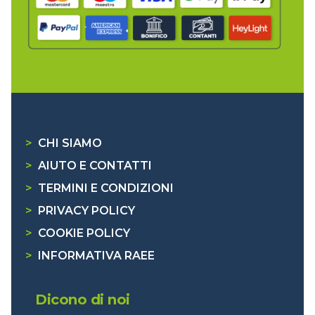
>
CHI SIAMO
>
AIUTO E CONTATTI
>
TERMINI E CONDIZIONI
>
PRIVACY POLICY
>
COOKIE POLICY
>
INFORMATIVA RAEE
Dicono di noi