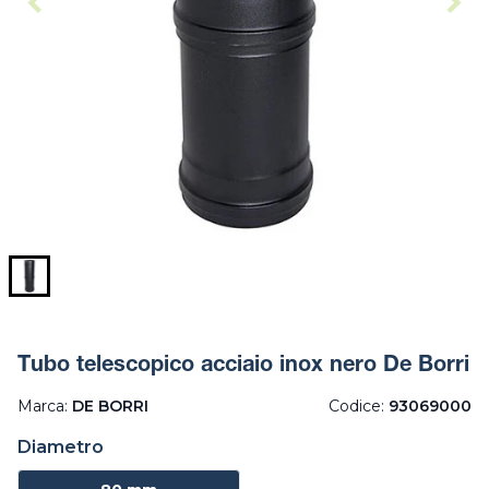
Tubo telescopico acciaio inox nero De Borri
Marca:
DE BORRI
Codice:
93069000
Diametro