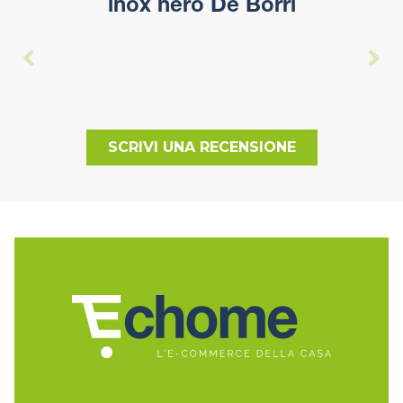
inox nero De Borri
SCRIVI UNA RECENSIONE