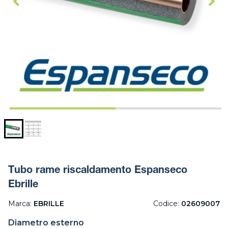
Tubo rame riscaldamento Espanseco
Ebrille
Marca:
EBRILLE
Codice:
02609007
Diametro esterno