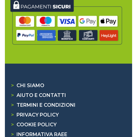
>
CHI SIAMO
>
AIUTO E CONTATTI
>
TERMINI E CONDIZIONI
>
PRIVACY POLICY
>
COOKIE POLICY
>
INFORMATIVA RAEE