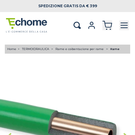
SPEDIZIONE
GRATIS DA € 399
Home
TERMOIDRAULICA
Rame e coibentazione per rame
Rame