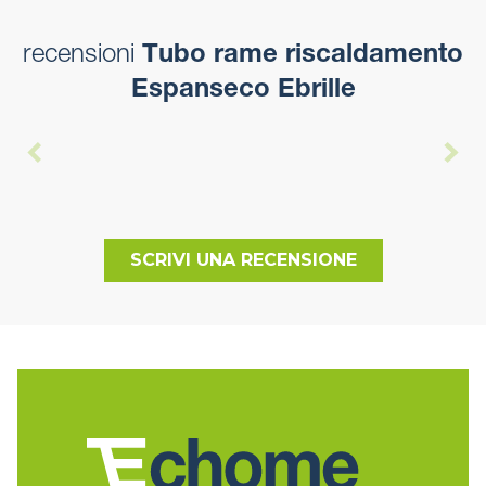
recensioni
Tubo rame riscaldamento
Espanseco Ebrille
SCRIVI UNA RECENSIONE