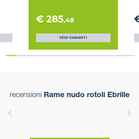
€ 285
,48
VEDI VARIANTI
recensioni
Rame nudo rotoli Ebrille