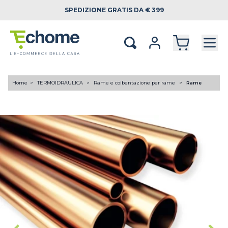
SPEDIZIONE
GRATIS DA € 399
Home
TERMOIDRAULICA
Rame e coibentazione per rame
Rame