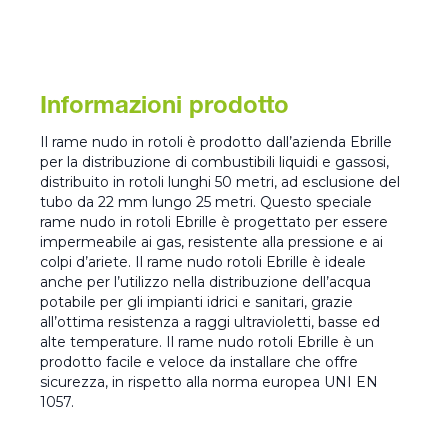
Informazioni prodotto
Il rame nudo in rotoli è prodotto dall’azienda Ebrille
per la distribuzione di combustibili liquidi e gassosi,
distribuito in rotoli lunghi 50 metri, ad esclusione del
tubo da 22 mm lungo 25 metri. Questo speciale
rame nudo in rotoli Ebrille è progettato per essere
impermeabile ai gas, resistente alla pressione e ai
colpi d’ariete. Il rame nudo rotoli Ebrille è ideale
anche per l’utilizzo nella distribuzione dell’acqua
potabile per gli impianti idrici e sanitari, grazie
all’ottima resistenza a raggi ultravioletti, basse ed
alte temperature. Il rame nudo rotoli Ebrille è un
prodotto facile e veloce da installare che offre
sicurezza, in rispetto alla norma europea UNI EN
1057.