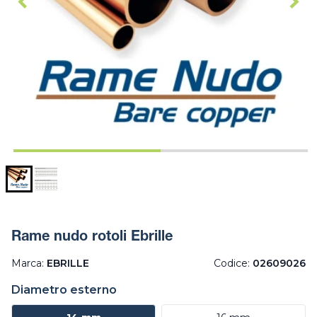
Rame nudo rotoli Ebrille
Marca:
EBRILLE
Codice:
02609026
Diametro esterno