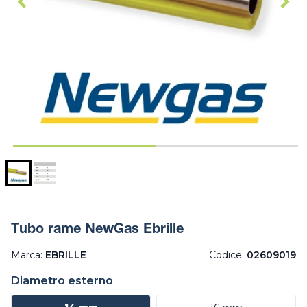
Tubo rame NewGas Ebrille
Marca:
EBRILLE
Codice:
02609019
Diametro esterno