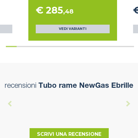
€ 285
,48
VEDI VARIANTI
recensioni
Tubo rame NewGas Ebrille
SCRIVI UNA RECENSIONE