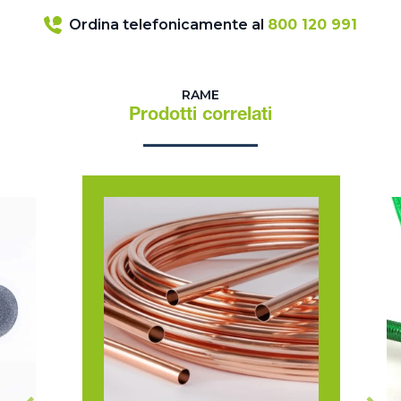
Ordina telefonicamente al
800 120 991
RAME
Prodotti correlati