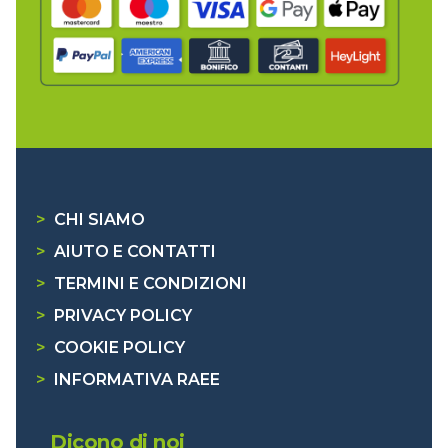
>
CHI SIAMO
>
AIUTO E CONTATTI
>
TERMINI E CONDIZIONI
>
PRIVACY POLICY
>
COOKIE POLICY
>
INFORMATIVA RAEE
Dicono di noi