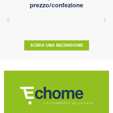
prezzo/confezione
SCRIVI UNA RECENSIONE