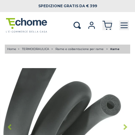
SPEDIZIONE
GRATIS DA € 399
Home
TERMOIDRAULICA
Rame e coibentazione per rame
Rame