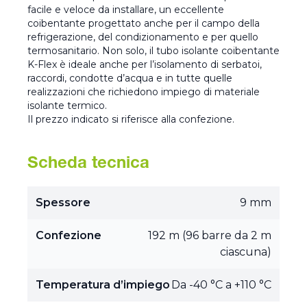
facile e veloce da installare, un eccellente
coibentante progettato anche per il campo della
refrigerazione, del condizionamento e per quello
termosanitario. Non solo, il tubo isolante coibentante
K-Flex è ideale anche per l’isolamento di serbatoi,
raccordi, condotte d’acqua e in tutte quelle
realizzazioni che richiedono impiego di materiale
isolante termico.
Il prezzo indicato si riferisce alla confezione.
Scheda tecnica
Spessore
9 mm
Confezione
192 m (96 barre da 2 m
ciascuna)
Temperatura d’impiego
Da -40 °C a +110 °C