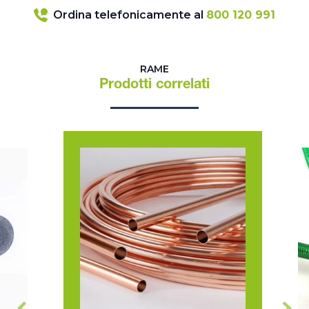
Ordina telefonicamente al
800 120 991
RAME
Prodotti correlati