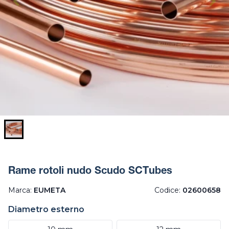
Rame rotoli nudo Scudo SCTubes
Marca:
EUMETA
Codice:
02600658
Diametro esterno