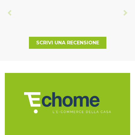
SCRIVI UNA RECENSIONE