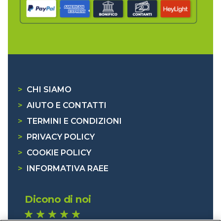
>
CHI SIAMO
>
AIUTO E CONTATTI
>
TERMINI E CONDIZIONI
>
PRIVACY POLICY
>
COOKIE POLICY
>
INFORMATIVA RAEE
Dicono di noi