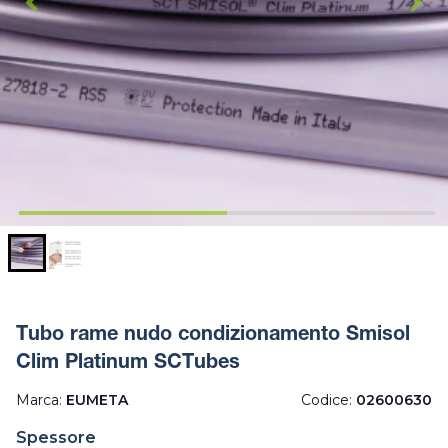
Tubo rame nudo condizionamento Smisol
Clim Platinum SCTubes
Marca:
EUMETA
Codice:
02600630
Spessore