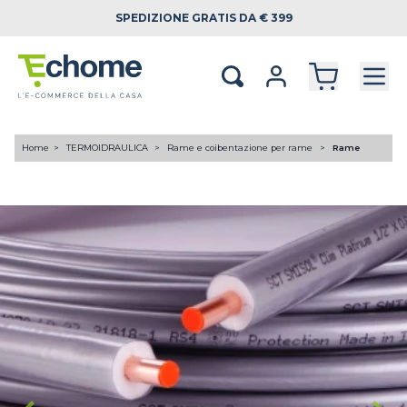
SPEDIZIONE
GRATIS DA € 399
Home
TERMOIDRAULICA
Rame e coibentazione per rame
Rame