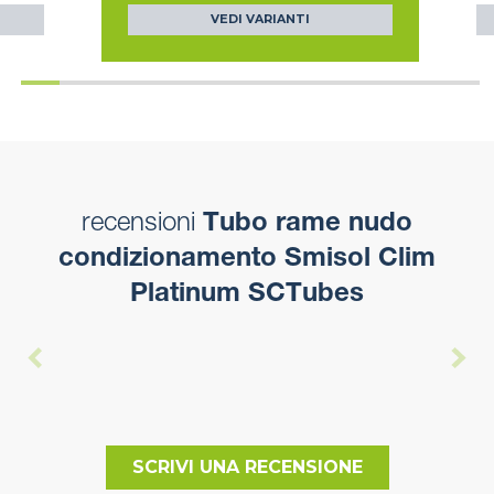
VEDI VARIANTI
recensioni
Tubo rame nudo
condizionamento Smisol Clim
Platinum SCTubes
SCRIVI UNA RECENSIONE