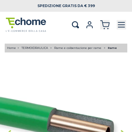
SPEDIZIONE
GRATIS DA € 399
Home
TERMOIDRAULICA
Rame e coibentazione per rame
Rame