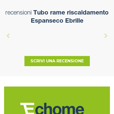
recensioni
Tubo rame riscaldamento
Espanseco Ebrille
SCRIVI UNA RECENSIONE