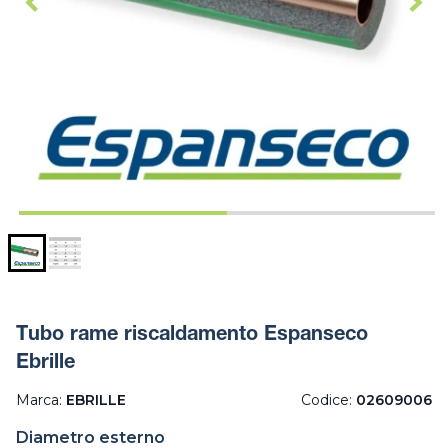
Tubo rame riscaldamento Espanseco
Ebrille
Marca:
EBRILLE
Codice:
02609006
Diametro esterno