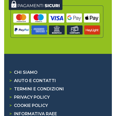
>
CHI SIAMO
>
AIUTO E CONTATTI
>
TERMINI E CONDIZIONI
>
PRIVACY POLICY
>
COOKIE POLICY
>
INFORMATIVA RAEE