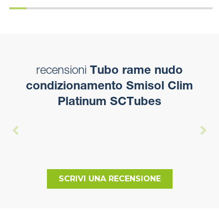
recensioni
Tubo rame nudo
condizionamento Smisol Clim
Platinum SCTubes
SCRIVI UNA RECENSIONE