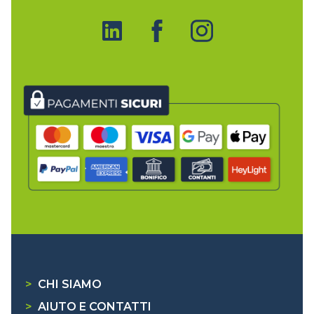
>
CHI SIAMO
>
AIUTO E CONTATTI