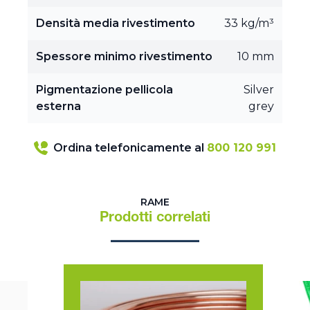
Densità media rivestimento
33 kg/m³
Spessore minimo rivestimento
10 mm
Pigmentazione pellicola
Silver
esterna
grey
Ordina telefonicamente al
800 120 991
RAME
Prodotti correlati