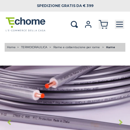
SPEDIZIONE
GRATIS DA € 399
Home
TERMOIDRAULICA
Rame e coibentazione per rame
Rame