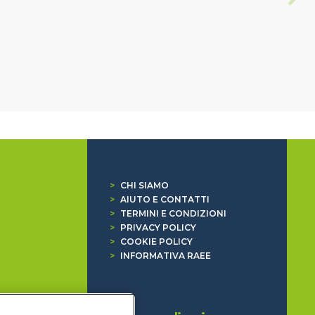
>
CHI SIAMO
>
AIUTO E CONTATTI
>
TERMINI E CONDIZIONI
>
PRIVACY POLICY
>
COOKIE POLICY
>
INFORMATIVA RAEE