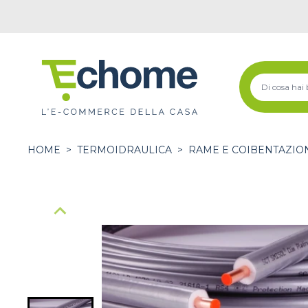
HOME
>
TERMOIDRAULICA
>
RAME E COIBENTAZIO