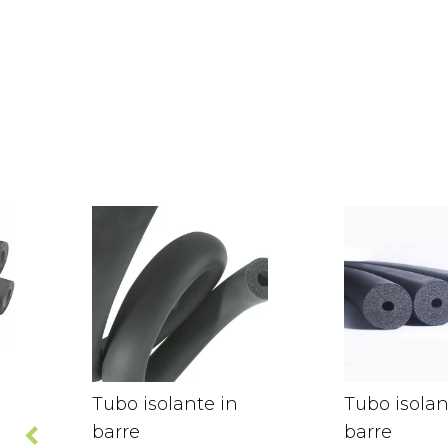
Tubo isolante in
Tubo isolan
barre
barre