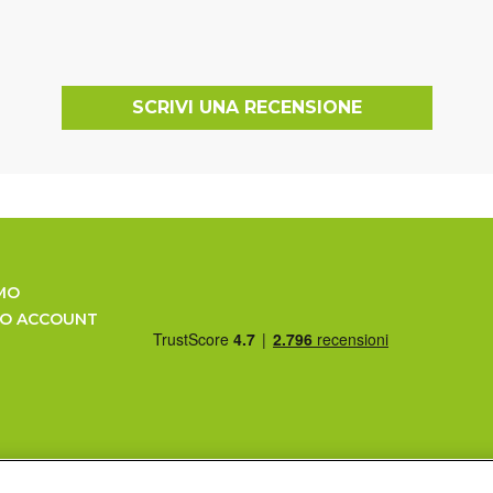
SCRIVI UNA RECENSIONE
MO
UO ACCOUNT