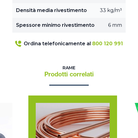
Densità media rivestimento
33 kg/m³
Spessore minimo rivestimento
6 mm
Ordina telefonicamente al
800 120 991
RAME
Prodotti correlati