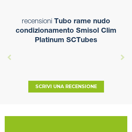
recensioni
Tubo rame nudo
condizionamento Smisol Clim
Platinum SCTubes
SCRIVI UNA RECENSIONE