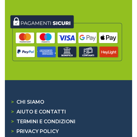
>
CHI SIAMO
>
AIUTO E CONTATTI
>
TERMINI E CONDIZIONI
>
PRIVACY POLICY