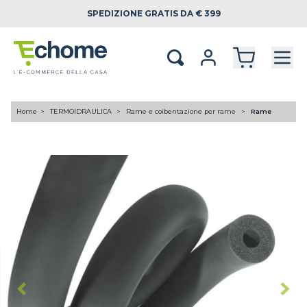
SPEDIZIONE
GRATIS DA € 399
Home
TERMOIDRAULICA
Rame e coibentazione per rame
Rame