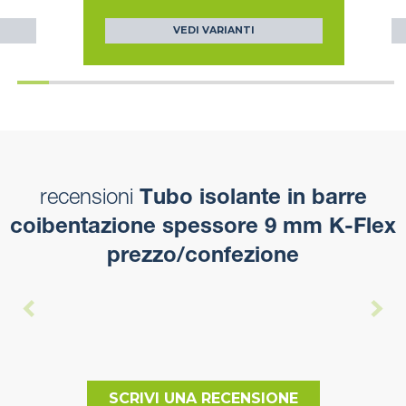
VEDI VARIANTI
recensioni
Tubo isolante in barre
coibentazione spessore 9 mm K-Flex
prezzo/confezione
SCRIVI UNA RECENSIONE