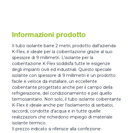
Informazioni prodotto
Il tubo isolante barre 2 metri, prodotto dall'azienda
K-Flex, è ideale per la coibentazione grazie al suo
spessore di 9 millimetri. L’isolante per la
coibentazione K-Flex soddisfa tutte le esigenze
degli impianti civili ed industriali. Questo speciale
isolante con spessore di 9 millimetri è un prodotto
facile e veloce da installare, un eccellente
coibentante progettato anche per il campo della
refrigerazione, del condizionamento e per quello
termosanitario. Non solo, il tubo isolante coibentante
K-Flex è ideale anche per l’isolamento di serbatoi,
raccordi, condotte d’acqua e in tutte quelle
realizzazioni che richiedono impiego di materiale
isolante termico.
Il prezzo indicato si riferisce alla confezione.