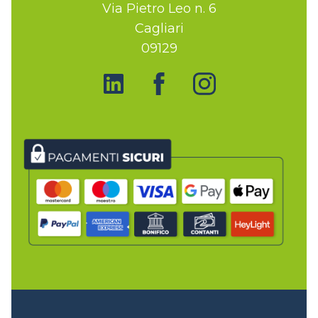
Via Pietro Leo n. 6
Cagliari
09129