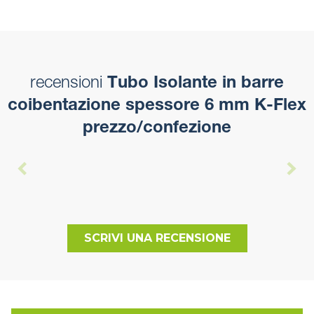
recensioni
Tubo Isolante in barre
coibentazione spessore 6 mm K-Flex
prezzo/confezione
SCRIVI UNA RECENSIONE