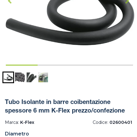
Tubo Isolante in barre coibentazione
spessore 6 mm K-Flex prezzo/confezione
Marca:
K-Flex
Codice:
02600401
Diametro