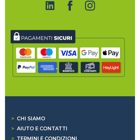
>
CHI SIAMO
>
AIUTO E CONTATTI
>
TERMINI E CONDIZIONI