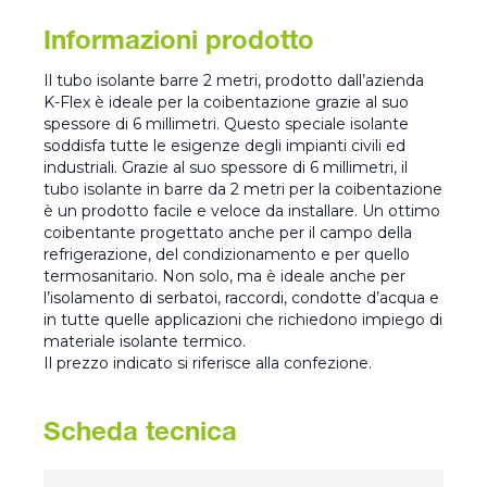
Informazioni prodotto
Il tubo isolante barre 2 metri, prodotto dall’azienda
K-Flex è ideale per la coibentazione grazie al suo
spessore di 6 millimetri. Questo speciale isolante
soddisfa tutte le esigenze degli impianti civili ed
industriali. Grazie al suo spessore di 6 millimetri, il
tubo isolante in barre da 2 metri per la coibentazione
è un prodotto facile e veloce da installare. Un ottimo
coibentante progettato anche per il campo della
refrigerazione, del condizionamento e per quello
termosanitario. Non solo, ma è ideale anche per
l’isolamento di serbatoi, raccordi, condotte d’acqua e
in tutte quelle applicazioni che richiedono impiego di
materiale isolante termico.
Il prezzo indicato si riferisce alla confezione.
Scheda tecnica