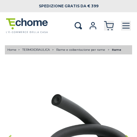
SPEDIZIONE
GRATIS DA € 399
Home
TERMOIDRAULICA
Rame e coibentazione per rame
Rame