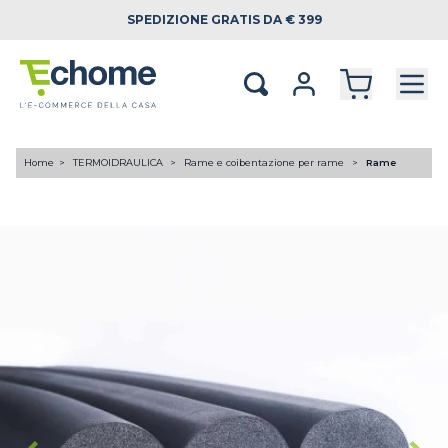
SPEDIZIONE
GRATIS DA € 399
Home
TERMOIDRAULICA
Rame e coibentazione per rame
Rame