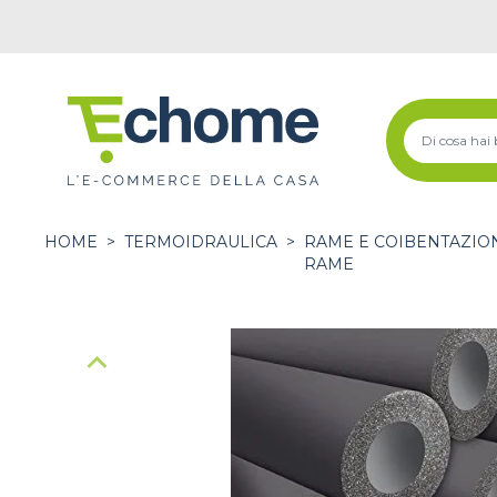
HOME
>
TERMOIDRAULICA
>
RAME E COIBENTAZIO
RAME