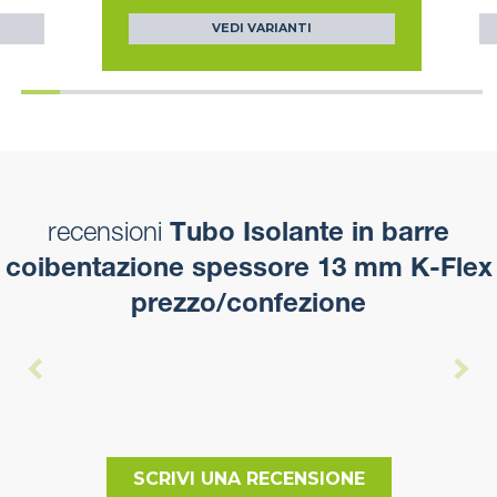
VEDI VARIANTI
recensioni
Tubo Isolante in barre
coibentazione spessore 13 mm K-Flex
prezzo/confezione
SCRIVI UNA RECENSIONE