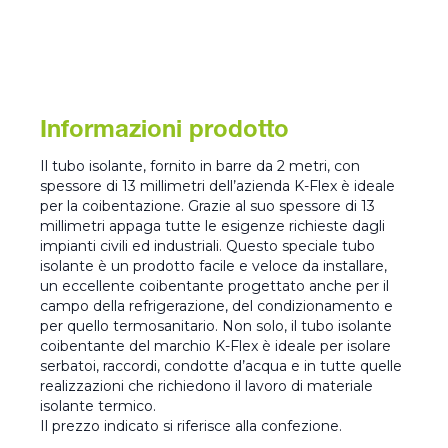
Informazioni prodotto
Il tubo isolante, fornito in barre da 2 metri, con
spessore di 13 millimetri dell’azienda K-Flex è ideale
per la coibentazione. Grazie al suo spessore di 13
millimetri appaga tutte le esigenze richieste dagli
impianti civili ed industriali. Questo speciale tubo
isolante è un prodotto facile e veloce da installare,
un eccellente coibentante progettato anche per il
campo della refrigerazione, del condizionamento e
per quello termosanitario. Non solo, il tubo isolante
coibentante del marchio K-Flex è ideale per isolare
serbatoi, raccordi, condotte d’acqua e in tutte quelle
realizzazioni che richiedono il lavoro di materiale
isolante termico.
Il prezzo indicato si riferisce alla confezione.