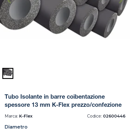
Tubo Isolante in barre coibentazione
spessore 13 mm K-Flex prezzo/confezione
Marca:
K-Flex
Codice:
02600446
Diametro