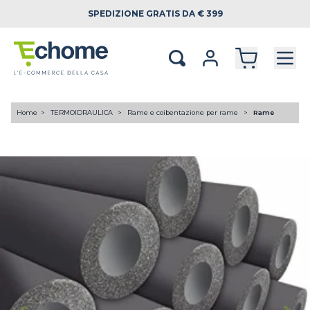
SPEDIZIONE
GRATIS DA € 399
Home
TERMOIDRAULICA
Rame e coibentazione per rame
Rame