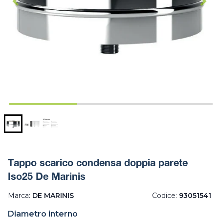
Tappo scarico condensa doppia parete
Iso25 De Marinis
Marca:
DE MARINIS
Codice:
93051541
Diametro interno