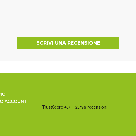
SCRIVI UNA RECENSIONE
MO
UO ACCOUNT