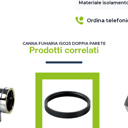
Materiale isolament
Ordina telefon
CANNA FUMARIA ISO25 DOPPIA PARETE
Prodotti correlati