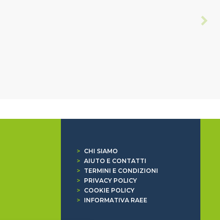
>
CHI SIAMO
>
AIUTO E CONTATTI
>
TERMINI E CONDIZIONI
>
PRIVACY POLICY
>
COOKIE POLICY
>
INFORMATIVA RAEE