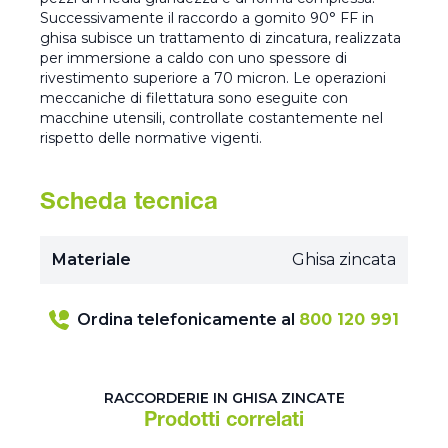
Successivamente il raccordo a gomito 90° FF in
ghisa subisce un trattamento di zincatura, realizzata
per immersione a caldo con uno spessore di
rivestimento superiore a 70 micron. Le operazioni
meccaniche di filettatura sono eseguite con
macchine utensili, controllate costantemente nel
rispetto delle normative vigenti.
Scheda tecnica
Materiale
Ghisa zincata
Ordina telefonicamente al
800 120 991
RACCORDERIE IN GHISA ZINCATE
Prodotti correlati