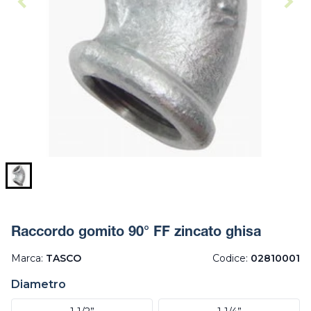
Raccordo gomito 90° FF zincato ghisa
Marca:
TASCO
Codice:
02810001
Diametro