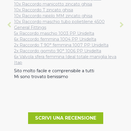
10x Raccordo manicotto zincato ghisa
10x Raccordo T zincato ghisa
10x Raccordo nipplo MM zincato ghisa
10x Raccordo maschio tubo polietilene 4500
General Fittings
5x Raccordo maschio 1003 PP Unidelta
6x Raccordo femmina 1004 PP Unidelta
2x Raccordo T 90° femmina 1007 PP Unidelta
2x Raccordo gomito 90° 1006 PP Unidelta
6x Valvola sfera femmina Ideal totale maniglia leva
Itap
Sito molto facile e comprensibile a tutti 

Mi sono trovato benissimo
SCRIVI UNA RECENSIONE