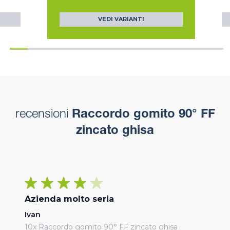
VEDI VARIANTI
recensioni
Raccordo gomito 90° FF
zincato ghisa
Azienda molto seria
Ivan
10x Raccordo gomito 90° FF zincato ghisa