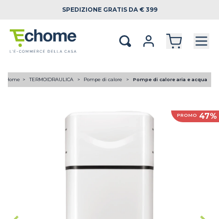
SPEDIZIONE
GRATIS DA € 399
Home
TERMOIDRAULICA
Pompe di calore
Pompe di calore aria e acqua
47%
PROMO