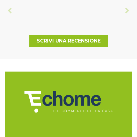
SCRIVI UNA RECENSIONE