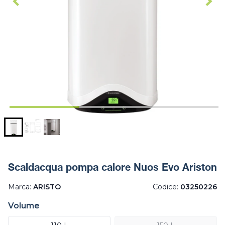
Scaldacqua pompa calore Nuos Evo Ariston
Marca:
ARISTO
Codice:
03250226
Volume