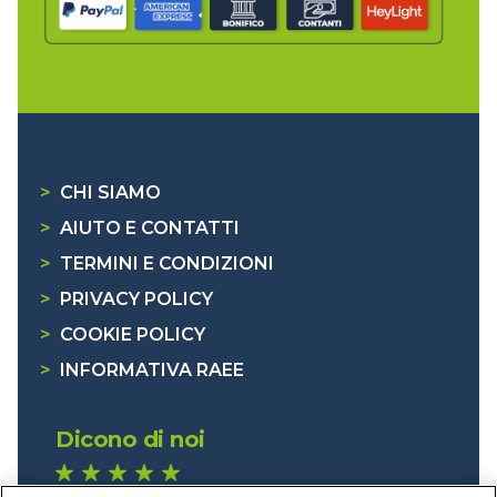
>
CHI SIAMO
>
AIUTO E CONTATTI
>
TERMINI E CONDIZIONI
>
PRIVACY POLICY
>
COOKIE POLICY
>
INFORMATIVA RAEE
Dicono di noi