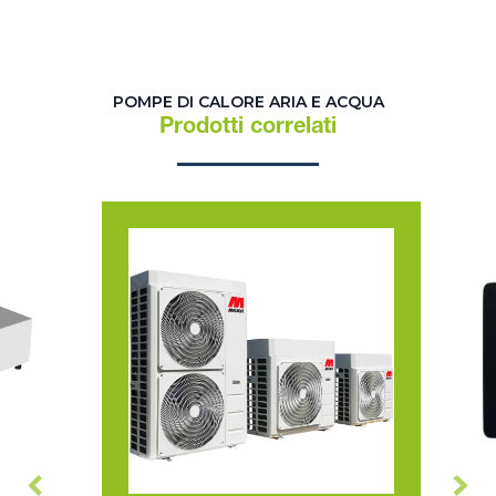
POMPE DI CALORE ARIA E ACQUA
Prodotti correlati