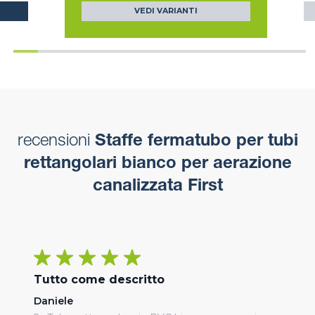
VEDI VARIANTI
recensioni
Staffe fermatubo per tubi
rettangolari bianco per aerazione
canalizzata First
Tutto come descritto
Daniele