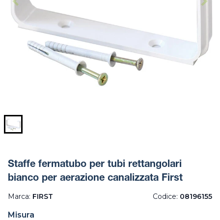
Staffe fermatubo per tubi rettangolari
bianco per aerazione canalizzata First
Marca:
FIRST
Codice:
08196155
Misura