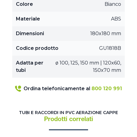
Colore
Bianco
Materiale
ABS
Dimensioni
180x180 mm
Codice prodotto
GU1818B
Adatta per
ø 100, 125, 150 mm | 120x60,
tubi
150x70 mm
Ordina telefonicamente al
800 120 991
TUBI E RACCORDI IN PVC AERAZIONE CAPPE
Prodotti correlati