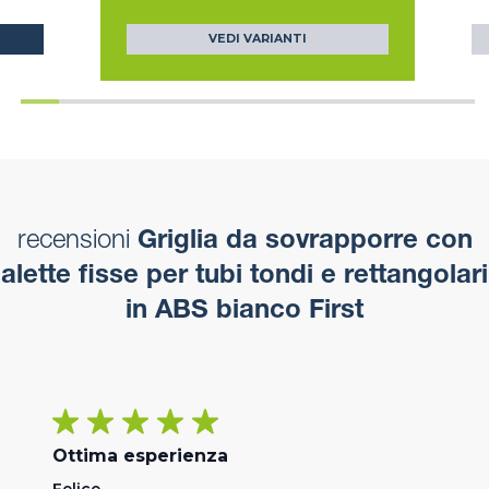
VEDI VARIANTI
recensioni
Griglia da sovrapporre con
alette fisse per tubi tondi e rettangolari
in ABS bianco First
Ottima esperienza