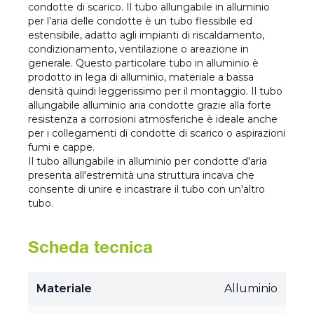
condotte di scarico. Il tubo allungabile in alluminio
per l’aria delle condotte è un tubo flessibile ed
estensibile, adatto agli impianti di riscaldamento,
condizionamento, ventilazione o areazione in
generale. Questo particolare tubo in alluminio è
prodotto in lega di alluminio, materiale a bassa
densità quindi leggerissimo per il montaggio. Il tubo
allungabile alluminio aria condotte grazie alla forte
resistenza a corrosioni atmosferiche è ideale anche
per i collegamenti di condotte di scarico o aspirazioni
fumi e cappe.
Il tubo allungabile in alluminio per condotte d'aria
presenta all'estremità una struttura incava che
consente di unire e incastrare il tubo con un'altro
tubo.
Scheda tecnica
Materiale
Alluminio