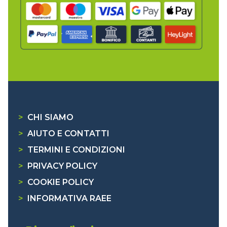
>
CHI SIAMO
>
AIUTO E CONTATTI
>
TERMINI E CONDIZIONI
>
PRIVACY POLICY
>
COOKIE POLICY
>
INFORMATIVA RAEE