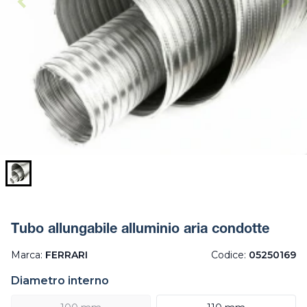
Tubo allungabile alluminio aria condotte
Marca:
FERRARI
Codice:
05250169
Diametro interno