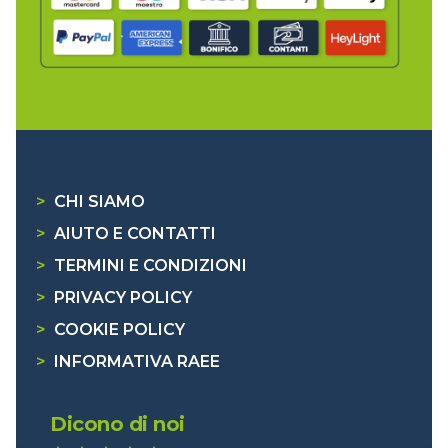
>
CHI SIAMO
>
AIUTO E CONTATTI
>
TERMINI E CONDIZIONI
>
PRIVACY POLICY
>
COOKIE POLICY
>
INFORMATIVA RAEE
Dicono di noi