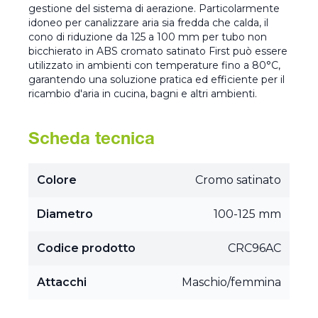
gestione del sistema di aerazione. Particolarmente
idoneo per canalizzare aria sia fredda che calda, il
cono di riduzione da 125 a 100 mm per tubo non
bicchierato in ABS cromato satinato First può essere
utilizzato in ambienti con temperature fino a 80°C,
garantendo una soluzione pratica ed efficiente per il
ricambio d'aria in cucina, bagni e altri ambienti.
Scheda tecnica
Colore
Cromo satinato
Diametro
100-125 mm
Codice prodotto
CRC96AC
Attacchi
Maschio/femmina