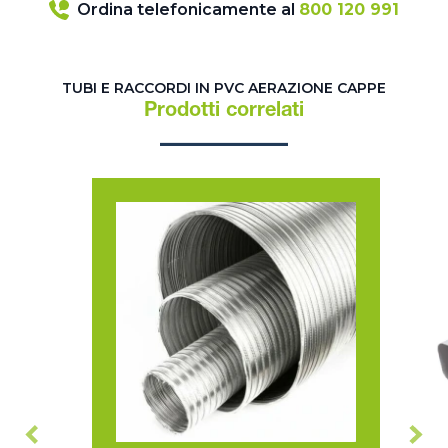
Ordina telefonicamente al
800 120 991
TUBI E RACCORDI IN PVC AERAZIONE CAPPE
Prodotti correlati