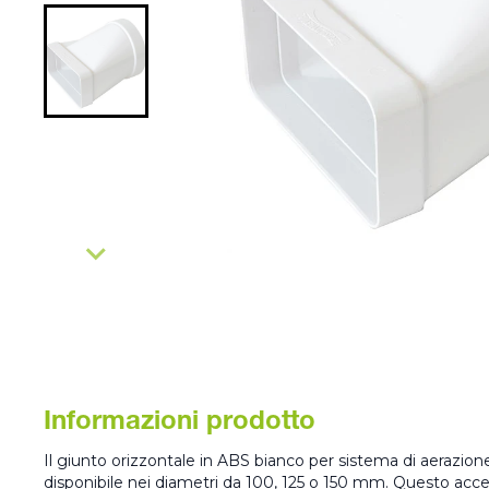
Informazioni prodotto
Il giunto orizzontale in ABS bianco per sistema di aerazione
disponibile nei diametri da 100, 125 o 150 mm. Questo acc