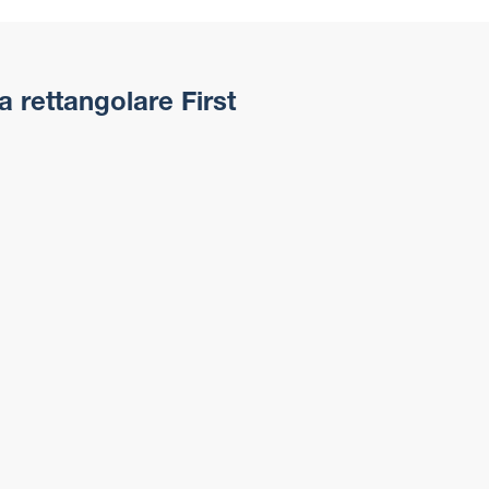
 rettangolare First