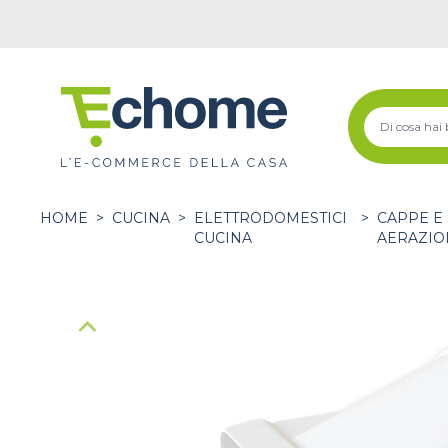
HOME
>
CUCINA
>
ELETTRODOMESTICI
>
CAPPE E 
CUCINA
AERAZIO