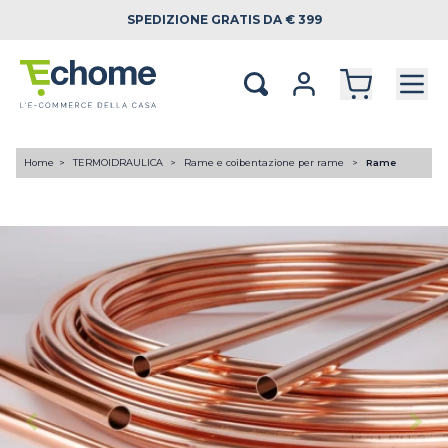
SPEDIZIONE
GRATIS DA € 399
Home
TERMOIDRAULICA
Rame e coibentazione per rame
Rame