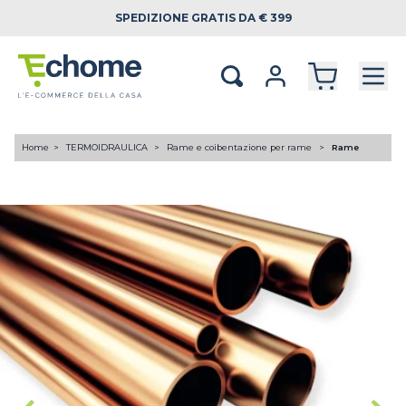
SPEDIZIONE
GRATIS DA € 399
Home
TERMOIDRAULICA
Rame e coibentazione per rame
Rame