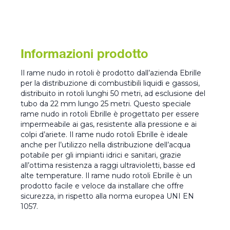
Informazioni prodotto
Il rame nudo in rotoli è prodotto dall’azienda Ebrille
per la distribuzione di combustibili liquidi e gassosi,
distribuito in rotoli lunghi 50 metri, ad esclusione del
tubo da 22 mm lungo 25 metri. Questo speciale
rame nudo in rotoli Ebrille è progettato per essere
impermeabile ai gas, resistente alla pressione e ai
colpi d’ariete. Il rame nudo rotoli Ebrille è ideale
anche per l’utilizzo nella distribuzione dell’acqua
potabile per gli impianti idrici e sanitari, grazie
all’ottima resistenza a raggi ultravioletti, basse ed
alte temperature. Il rame nudo rotoli Ebrille è un
prodotto facile e veloce da installare che offre
sicurezza, in rispetto alla norma europea UNI EN
1057.