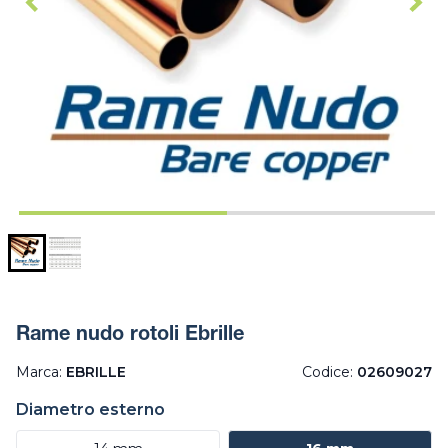
Rame nudo rotoli Ebrille
Marca:
EBRILLE
Codice:
02609027
Diametro esterno