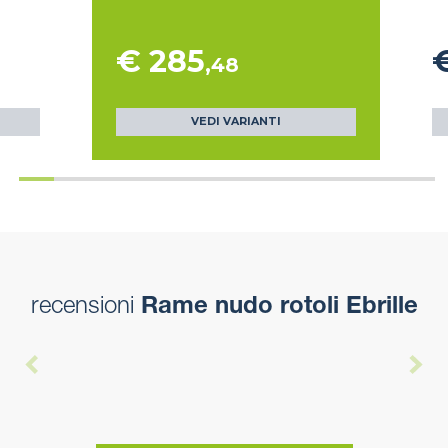
€ 285
,48
VEDI VARIANTI
recensioni
Rame nudo rotoli Ebrille