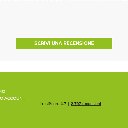
SCRIVI UNA RECENSIONE
MO
UO ACCOUNT