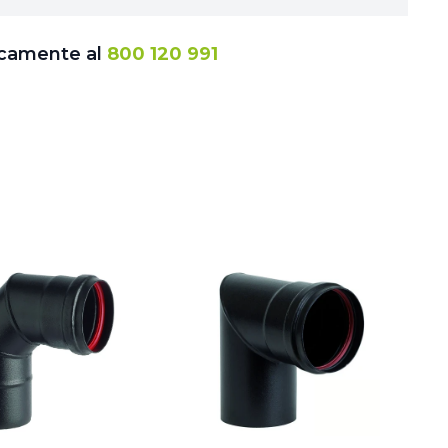
icamente al
800 120 991