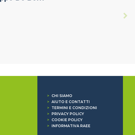
>
CHI SIAMO
>
AIUTO E CONTATTI
>
TERMINI E CONDIZIONI
>
PRIVACY POLICY
>
COOKIE POLICY
>
INFORMATIVA RAEE