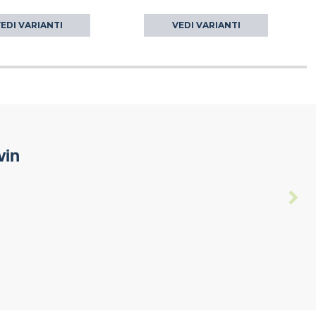
EDI VARIANTI
VEDI VARIANTI
vin