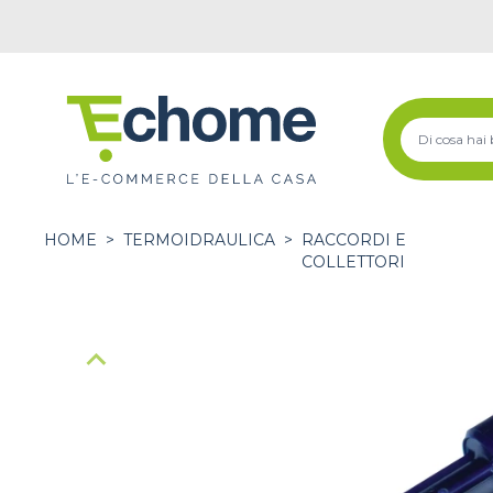
HOME
>
TERMOIDRAULICA
>
RACCORDI E
COLLETTORI