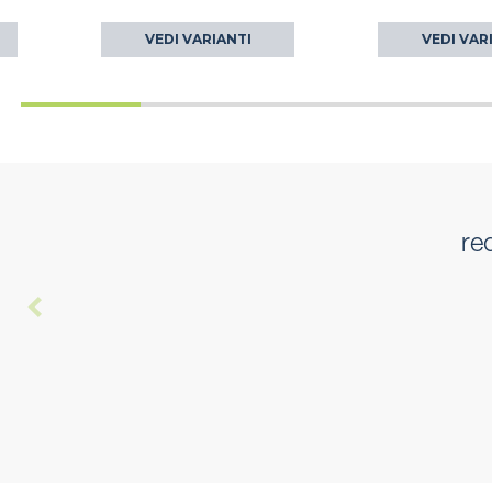
VEDI VARIANTI
VEDI VAR
re