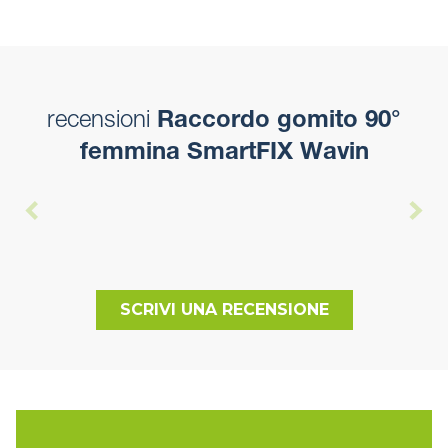
recensioni
Raccordo gomito 90°
femmina SmartFIX Wavin
SCRIVI UNA RECENSIONE