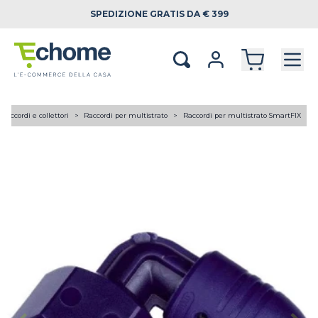
SPEDIZIONE
GRATIS DA € 399
Raccordi e collettori
Raccordi per multistrato
Raccordi per multistrato SmartFIX