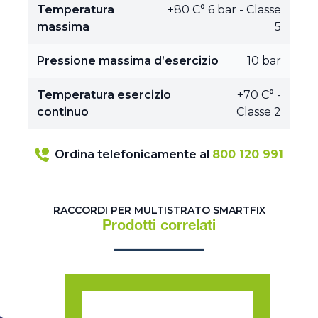
Temperatura
+80 C° 6 bar - Classe
massima
5
Pressione massima d’esercizio
10 bar
Temperatura esercizio
+70 C° -
continuo
Classe 2
Ordina telefonicamente al
800 120 991
RACCORDI PER MULTISTRATO SMARTFIX
Prodotti correlati