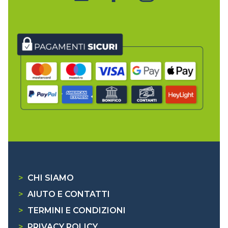
>
CHI SIAMO
>
AIUTO E CONTATTI
>
TERMINI E CONDIZIONI
>
PRIVACY POLICY