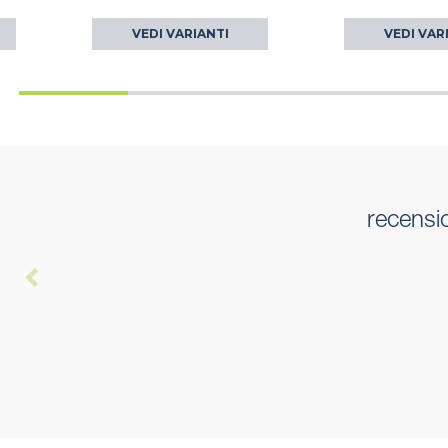
VEDI VARIANTI
VEDI VAR
recensi