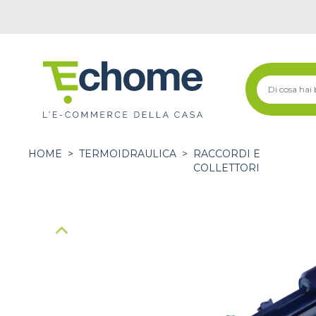
HOME
>
TERMOIDRAULICA
>
RACCORDI E
COLLETTORI