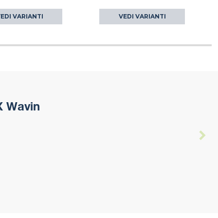
EDI VARIANTI
VEDI VARIANTI
X Wavin