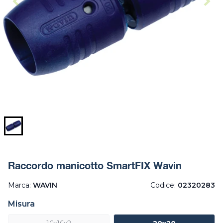
Raccordo manicotto SmartFIX Wavin
Marca:
WAVIN
Codice:
02320283
Misura