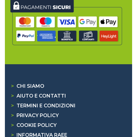
>
CHI SIAMO
>
AIUTO E CONTATTI
>
TERMINI E CONDIZIONI
>
PRIVACY POLICY
>
COOKIE POLICY
>
INFORMATIVA RAEE