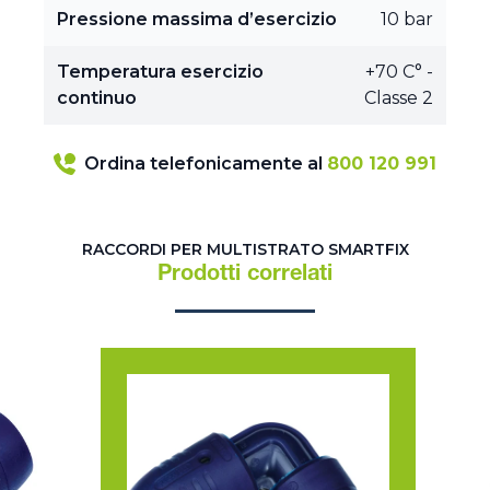
Pressione massima d’esercizio
10 bar
Temperatura esercizio
+70 C° -
continuo
Classe 2
Ordina telefonicamente al
800 120 991
RACCORDI PER MULTISTRATO SMARTFIX
Prodotti correlati