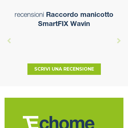
recensioni
Raccordo manicotto
SmartFIX Wavin
SCRIVI UNA RECENSIONE