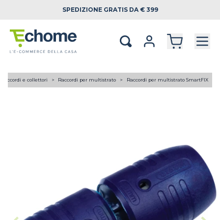
SPEDIZIONE
GRATIS DA € 399
Raccordi e collettori
Raccordi per multistrato
Raccordi per multistrato SmartFIX