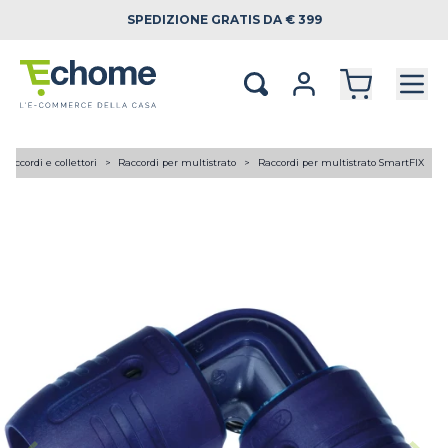
SPEDIZIONE
GRATIS DA € 399
Raccordi e collettori
Raccordi per multistrato
Raccordi per multistrato SmartFIX