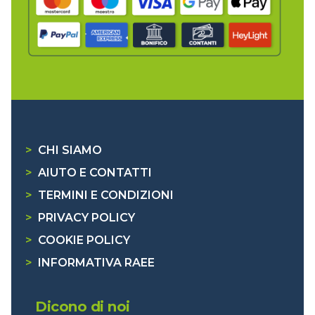
>
CHI SIAMO
>
AIUTO E CONTATTI
>
TERMINI E CONDIZIONI
>
PRIVACY POLICY
>
COOKIE POLICY
>
INFORMATIVA RAEE
Dicono di noi