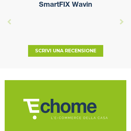
SmartFIX Wavin
SCRIVI UNA RECENSIONE