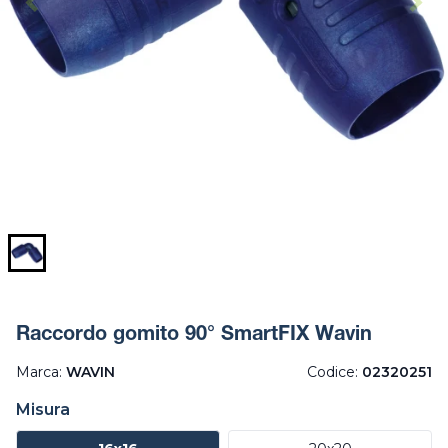
Raccordo gomito 90° SmartFIX Wavin
Marca:
WAVIN
Codice:
02320251
Misura