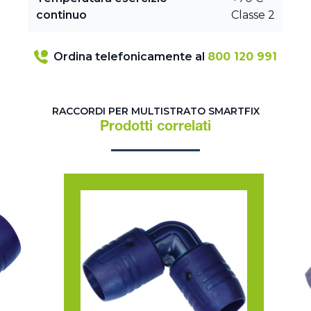
continuo
Classe 2
Ordina telefonicamente al
800 120 991
RACCORDI PER MULTISTRATO SMARTFIX
Prodotti correlati