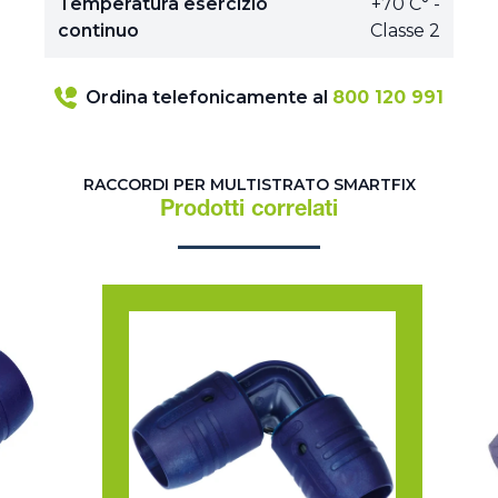
Temperatura esercizio
+70 C° -
continuo
Classe 2
Ordina telefonicamente al
800 120 991
RACCORDI PER MULTISTRATO SMARTFIX
Prodotti correlati