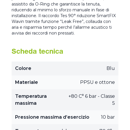
assistito da O-Ring che garantisce la tenuta,
riducendo al minimo lo sforzo manuale in fase di
installazione. Il raccordo Tes 90° riduzione SmartFIX
Wavin tramite funzione “Leak Free”, collauda con
aria e risparmia tempo perché l’allarme acustico ti
avvisa dei raccordi non pressati.
Scheda tecnica
Colore
Blu
Materiale
PPSU e ottone
Temperatura
+80 C° 6 bar - Classe
massima
5
Pressione massima d’esercizio
10 bar