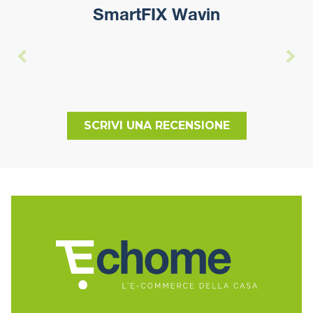
SmartFIX Wavin
SCRIVI UNA RECENSIONE