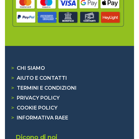
>
CHI SIAMO
>
AIUTO E CONTATTI
>
TERMINI E CONDIZIONI
>
PRIVACY POLICY
>
COOKIE POLICY
>
INFORMATIVA RAEE
Dicono di noi