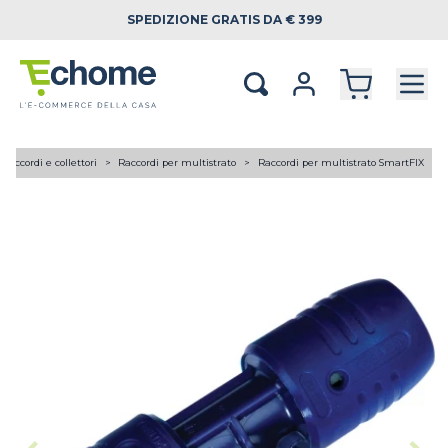
SPEDIZIONE
GRATIS DA € 399
Raccordi e collettori
Raccordi per multistrato
Raccordi per multistrato SmartFIX